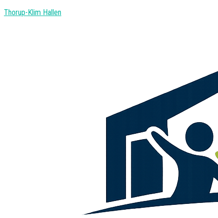
Thorup-Klim Hallen