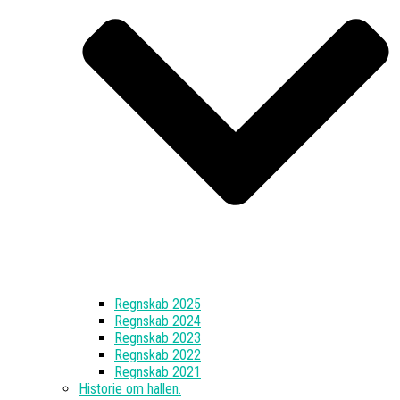
Regnskab 2025
Regnskab 2024
Regnskab 2023
Regnskab 2022
Regnskab 2021
Historie om hallen.