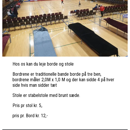
Hos os kan du leje borde og stole
Bordrene er traditionelle bande borde på tre ben,
bordrene måler 2,0M x 1,0 M og der kan sidde 4 på hver
side hvis man sidder tæt
Stole er stabelstole med brunt sæde.
Pris pr stol kr. 5,.
pris pr. Bord kr. 12,-