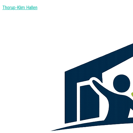
Thorup-Klim Hallen