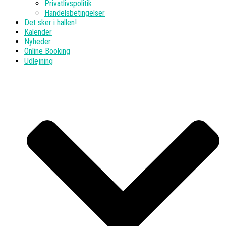
Privatlivspolitik
Handelsbetingelser
Det sker i hallen!
Kalender
Nyheder
Online Booking
Udlejning