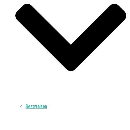
Bestyrelsen