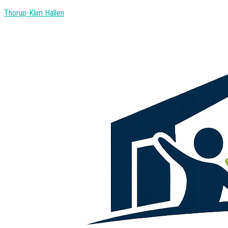
Thorup-Klim Hallen