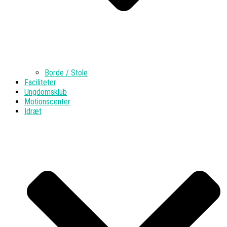
Borde / Stole
Faciliteter
Ungdomsklub
Motionscenter
Idræt