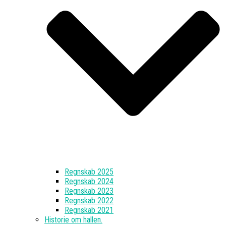
Regnskab 2025
Regnskab 2024
Regnskab 2023
Regnskab 2022
Regnskab 2021
Historie om hallen.