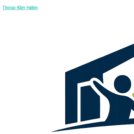
Thorup-Klim Hallen