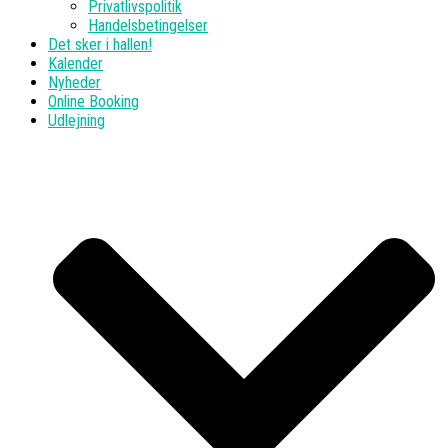
Privatlivspolitik
Handelsbetingelser
Det sker i hallen!
Kalender
Nyheder
Online Booking
Udlejning