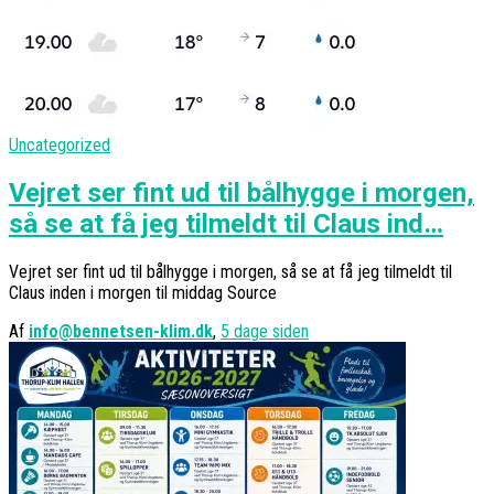
Uncategorized
Vejret ser fint ud til bålhygge i morgen,
så se at få jeg tilmeldt til Claus ind…
Vejret ser fint ud til bålhygge i morgen, så se at få jeg tilmeldt til
Claus inden i morgen til middag Source
Af
info@bennetsen-klim.dk
,
5 dage
siden