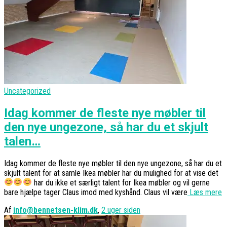
Uncategorized
Idag kommer de fleste nye møbler til
den nye ungezone, så har du et skjult
talen…
Idag kommer de fleste nye møbler til den nye ungezone, så har du et
skjult talent for at samle Ikea møbler har du mulighed for at vise det
har du ikke et særligt talent for Ikea møbler og vil gerne
bare hjælpe tager Claus imod med kyshånd. Claus vil være
Læs mere
Af
info@bennetsen-klim.dk
,
2 uger
siden