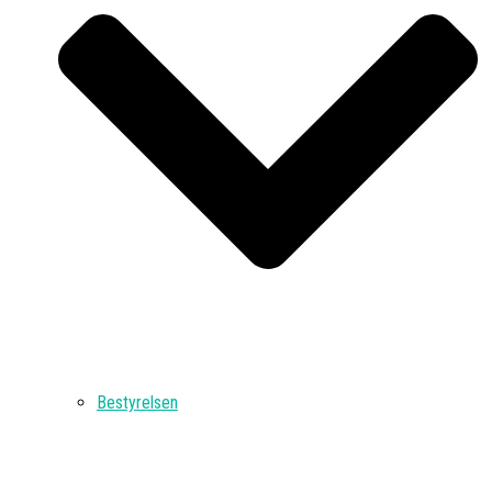
Bestyrelsen