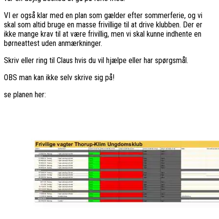
VI er også klar med en plan som gælder efter sommerferie, og vi
skal som altid bruge en masse frivillige til at drive klubben. Der er
ikke mange krav til at være frivillig, men vi skal kunne indhente en
børneattest uden anmærkninger.
Skriv eller ring til Claus hvis du vil hjælpe eller har spørgsmål.
OBS man kan ikke selv skrive sig på!
se planen her: