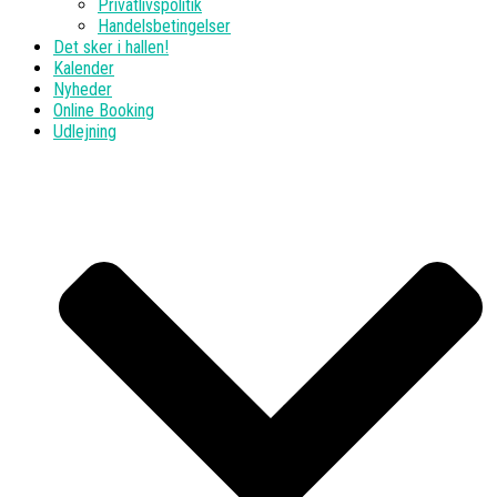
Privatlivspolitik
Handelsbetingelser
Det sker i hallen!
Kalender
Nyheder
Online Booking
Udlejning