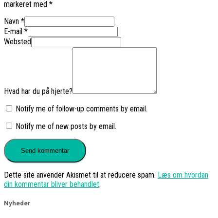
markeret med
*
Navn
*
E-mail
*
Websted
Hvad har du på hjerte?
Notify me of follow-up comments by email.
Notify me of new posts by email.
Dette site anvender Akismet til at reducere spam.
Læs om hvordan
din kommentar bliver behandlet
.
Nyheder