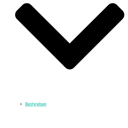
Bestyrelsen