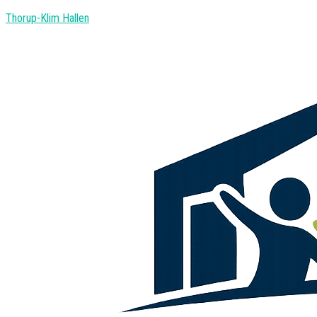
Thorup-Klim Hallen