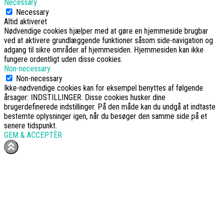
Necessary
Necessary
Altid aktiveret
Nødvendige cookies hjælper med at gøre en hjemmeside brugbar
ved at aktivere grundlæggende funktioner såsom side-navigation og
adgang til sikre områder af hjemmesiden. Hjemmesiden kan ikke
fungere ordentligt uden disse cookies.
Non-necessary
Non-necessary
Ikke-nødvendige cookies kan for eksempel benyttes af følgende
årsager: INDSTILLINGER. Disse cookies husker dine
brugerdefinerede indstillinger. På den måde kan du undgå at indtaste
bestemte oplysninger igen, når du besøger den samme side på et
senere tidspunkt.
GEM & ACCEPTÈR