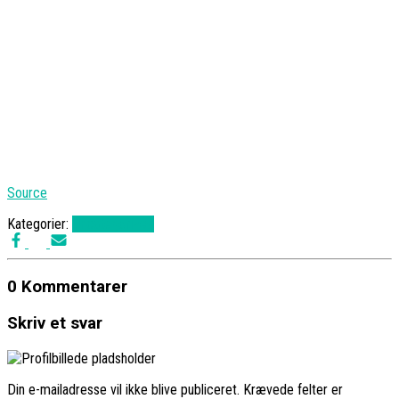
Source
Kategorier:
Uncategorized
0 Kommentarer
Skriv et svar
Din e-mailadresse vil ikke blive publiceret.
Krævede felter er