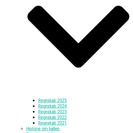
Regnskab 2025
Regnskab 2024
Regnskab 2023
Regnskab 2022
Regnskab 2021
Historie om hallen.