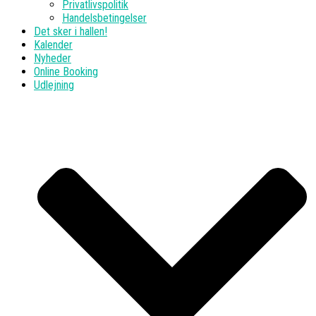
Privatlivspolitik
Handelsbetingelser
Det sker i hallen!
Kalender
Nyheder
Online Booking
Udlejning