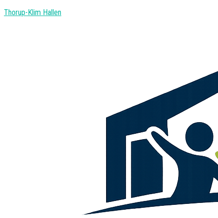
Thorup-Klim Hallen