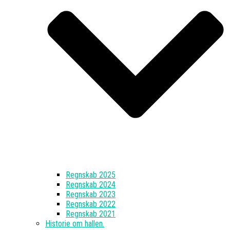
Regnskab 2025
Regnskab 2024
Regnskab 2023
Regnskab 2022
Regnskab 2021
Historie om hallen.