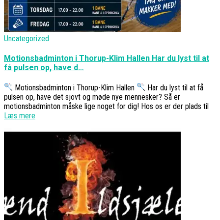
Uncategorized
Motionsbadminton i Thorup-Klim Hallen Har du lyst til at
få pulsen op, have d…
Motionsbadminton i Thorup-Klim Hallen
Har du lyst til at få
pulsen op, have det sjovt og møde nye mennesker? Så er
motionsbadminton måske lige noget for dig! Hos os er der plads til
Læs mere