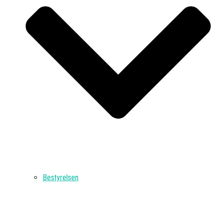
Bestyrelsen