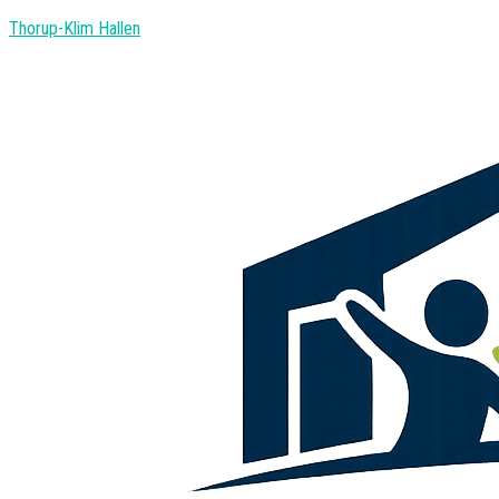
Thorup-Klim Hallen