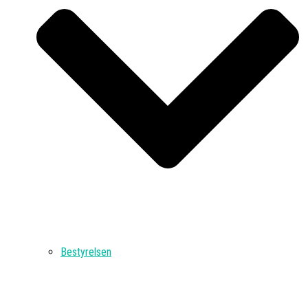
Bestyrelsen