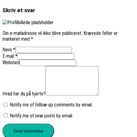
Skriv et svar
Din e-mailadresse vil ikke blive publiceret.
Krævede felter er
markeret med
*
Navn
*
E-mail
*
Websted
Hvad har du på hjerte?
Notify me of follow-up comments by email.
Notify me of new posts by email.