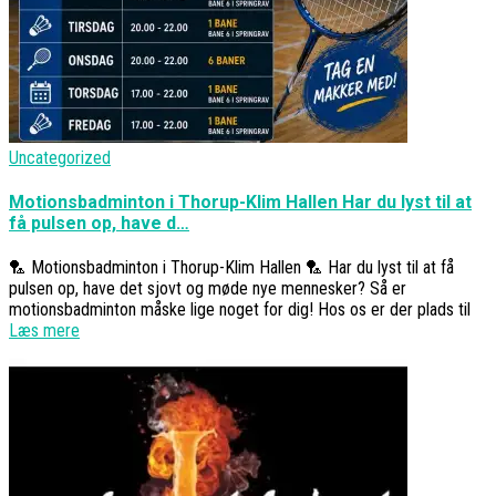
Uncategorized
Motionsbadminton i Thorup-Klim Hallen Har du lyst til at
få pulsen op, have d…
🏸 Motionsbadminton i Thorup-Klim Hallen 🏸 Har du lyst til at få
pulsen op, have det sjovt og møde nye mennesker? Så er
motionsbadminton måske lige noget for dig! Hos os er der plads til
Læs mere