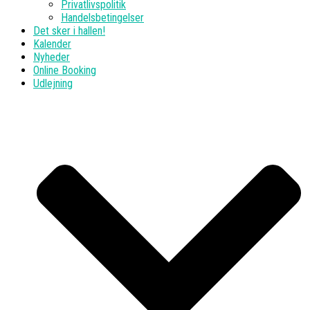
Privatlivspolitik
Handelsbetingelser
Det sker i hallen!
Kalender
Nyheder
Online Booking
Udlejning