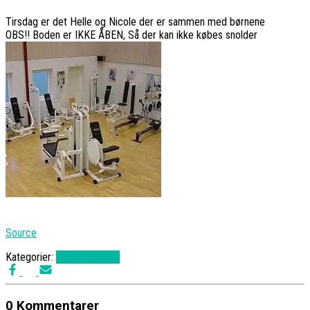
Tirsdag er det Helle og Nicole der er sammen med børnene
OBS!! Boden er IKKE ÅBEN, Så der kan ikke købes snolder
Source
Kategorier:
Uncategorized
0 Kommentarer