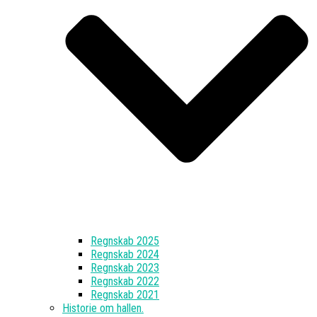
Regnskab 2025
Regnskab 2024
Regnskab 2023
Regnskab 2022
Regnskab 2021
Historie om hallen.