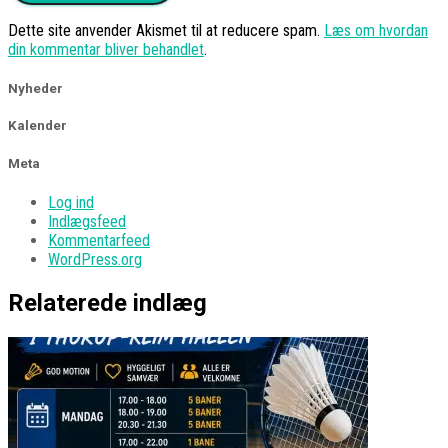
Dette site anvender Akismet til at reducere spam.
Læs om hvordan
din kommentar bliver behandlet
.
Nyheder
Kalender
Meta
Log ind
Indlægsfeed
Kommentarfeed
WordPress.org
Relaterede indlæg