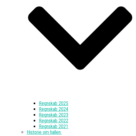
Regnskab 2025
Regnskab 2024
Regnskab 2023
Regnskab 2022
Regnskab 2021
Historie om hallen.