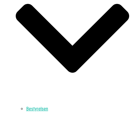
Bestyrelsen