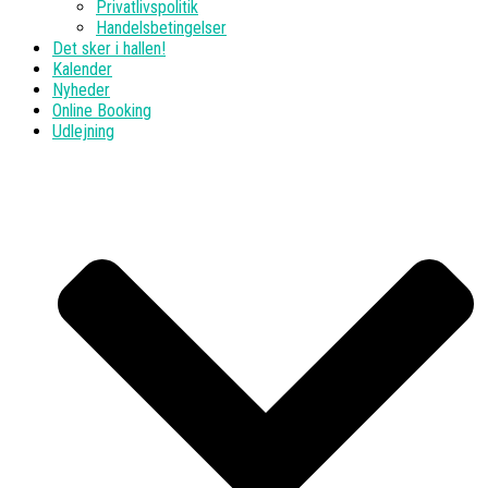
Privatlivspolitik
Handelsbetingelser
Det sker i hallen!
Kalender
Nyheder
Online Booking
Udlejning