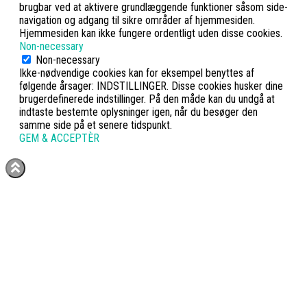
brugbar ved at aktivere grundlæggende funktioner såsom side-
navigation og adgang til sikre områder af hjemmesiden.
Hjemmesiden kan ikke fungere ordentligt uden disse cookies.
Non-necessary
Non-necessary
Ikke-nødvendige cookies kan for eksempel benyttes af
følgende årsager: INDSTILLINGER. Disse cookies husker dine
brugerdefinerede indstillinger. På den måde kan du undgå at
indtaste bestemte oplysninger igen, når du besøger den
samme side på et senere tidspunkt.
GEM & ACCEPTÈR