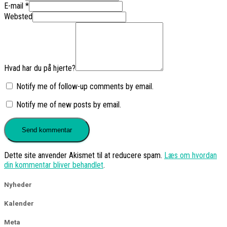
E-mail
*
Websted
Hvad har du på hjerte?
Notify me of follow-up comments by email.
Notify me of new posts by email.
Dette site anvender Akismet til at reducere spam.
Læs om hvordan
din kommentar bliver behandlet
.
Nyheder
Kalender
Meta