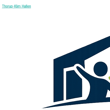
Thorup-Klim Hallen