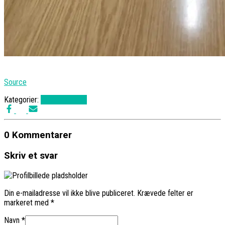
Source
Kategorier:
Uncategorized
0 Kommentarer
Skriv et svar
Din e-mailadresse vil ikke blive publiceret.
Krævede felter er
markeret med
*
Navn
*