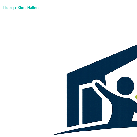
Thorup-Klim Hallen