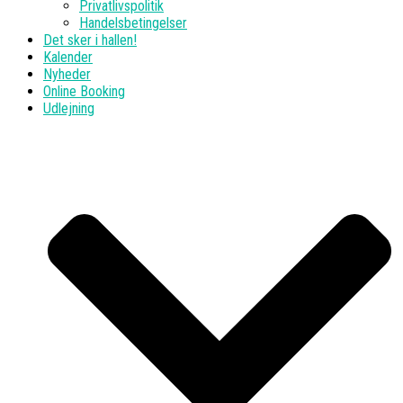
Privatlivspolitik
Handelsbetingelser
Det sker i hallen!
Kalender
Nyheder
Online Booking
Udlejning