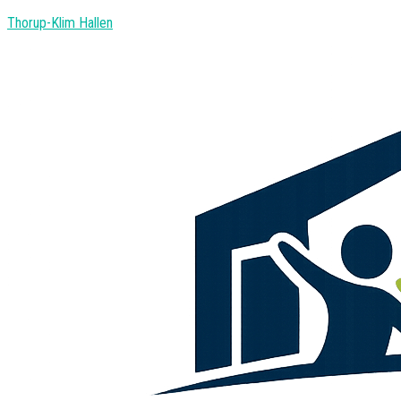
Thorup-Klim Hallen