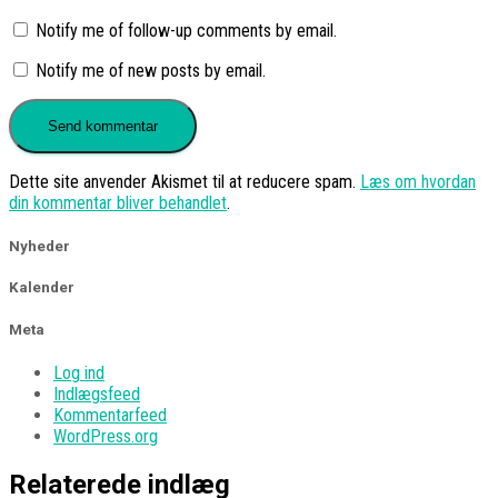
Notify me of follow-up comments by email.
Notify me of new posts by email.
Dette site anvender Akismet til at reducere spam.
Læs om hvordan
din kommentar bliver behandlet
.
Nyheder
Kalender
Meta
Log ind
Indlægsfeed
Kommentarfeed
WordPress.org
Relaterede indlæg