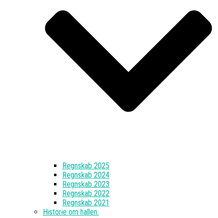
Regnskab 2025
Regnskab 2024
Regnskab 2023
Regnskab 2022
Regnskab 2021
Historie om hallen.