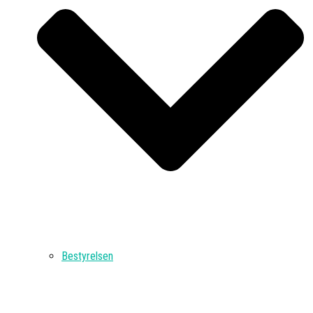
Bestyrelsen