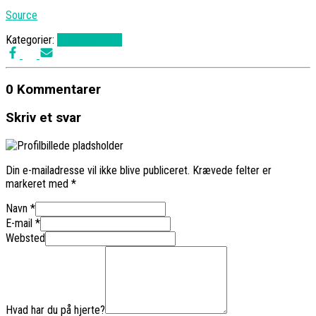
Source
Kategorier:
Uncategorized
0 Kommentarer
Skriv et svar
Din e-mailadresse vil ikke blive publiceret.
Krævede felter er
markeret med
*
Navn
*
E-mail
*
Websted
Hvad har du på hjerte?