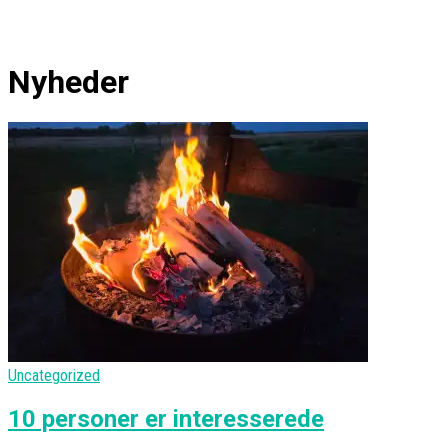
Nyheder
Uncategorized
10 personer er interesserede