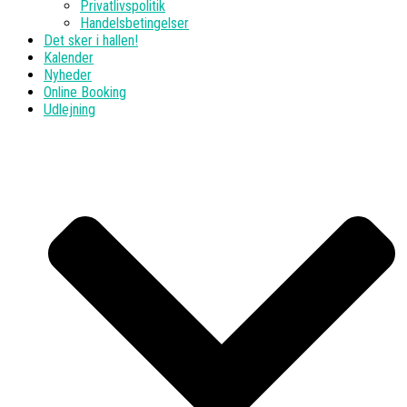
Privatlivspolitik
Handelsbetingelser
Det sker i hallen!
Kalender
Nyheder
Online Booking
Udlejning