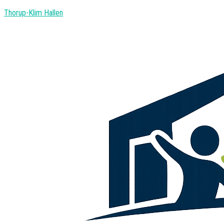
Thorup-Klim Hallen