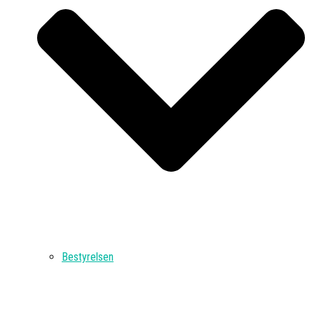
Bestyrelsen