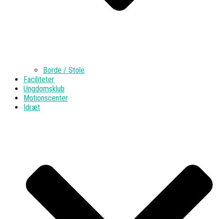
Borde / Stole
Faciliteter
Ungdomsklub
Motionscenter
Idræt