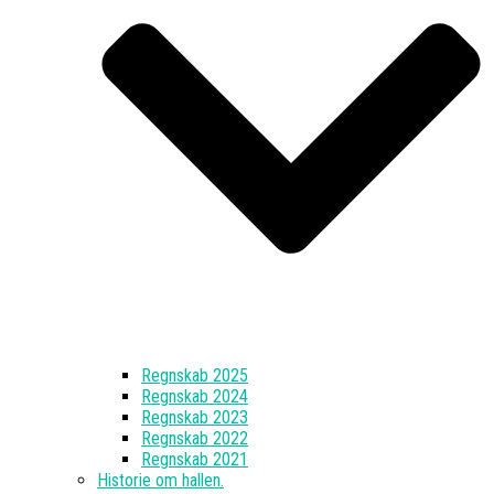
Regnskab 2025
Regnskab 2024
Regnskab 2023
Regnskab 2022
Regnskab 2021
Historie om hallen.